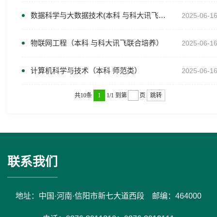
数据科学与大数据技术(本科 与科大讯飞联合培养)
2025-06-1
物联网工程（本科 与科大讯飞联合培养）
2025-06-1
计算机科学与技术（本科 师范类）
2025-06-1
共10条
1
1/1
到第
页
跳转
联系我们
地址：中国·河南·信阳市新七大道西段 邮编：464000