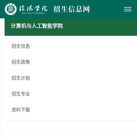
计算机与人工智能学院
招生信息
招生政策
招生计划
招生专业
资料下载