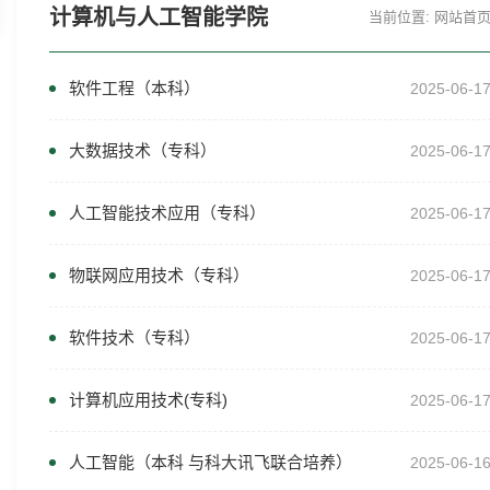
计算机与人工智能学院
当前位置:
网站首
软件工程（本科）
2025-06-1
大数据技术（专科）
2025-06-1
人工智能技术应用（专科）
2025-06-1
物联网应用技术（专科）
2025-06-1
软件技术（专科）
2025-06-1
计算机应用技术(专科)
2025-06-1
人工智能（本科 与科大讯飞联合培养）
2025-06-1