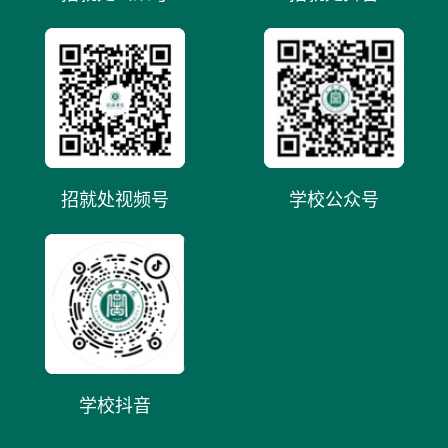
招就处视频号
学校公众号
学校抖音