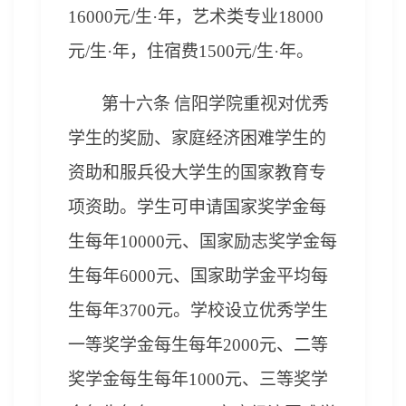
16000元/生·年，艺术类专业18000
元/生·年，住宿费1500元/生·年。
第十
六
条
信阳学院重视对优秀
学生的奖励
、
家庭经济困难学生的
资助
和服兵役大学生的国家教育专
项资助
。学生可申请国家奖学金每
生每年
10000
元、国家励志奖学金每
生每年
6
000元、国家助学金平均每
生每年3
7
00元。学校设立优秀学生
一等奖学金每生每年2000元、二等
奖学金每生每年1000元、三等奖学