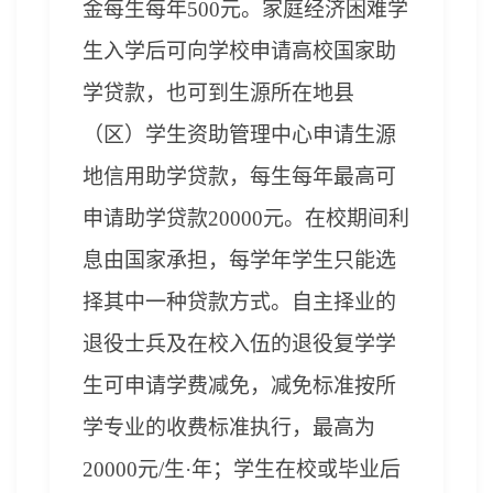
金每生每年500元。家庭经济困难学
生入学后可向学校申请高校国家助
学贷款，也可到生源所在地县
（区）学生资助管理中心申请生源
地信用助学贷款，每生每年最高可
申请助学贷款20000元。在校期间利
息由国家承担，每学年学生只能选
择其中一种贷款方式。自主择业的
退役士兵及在校入伍的退役复学学
生可申请学费减免，减免标准按所
学专业的收费标准执行，最高为
20000元/生·年；学生在校或毕业后