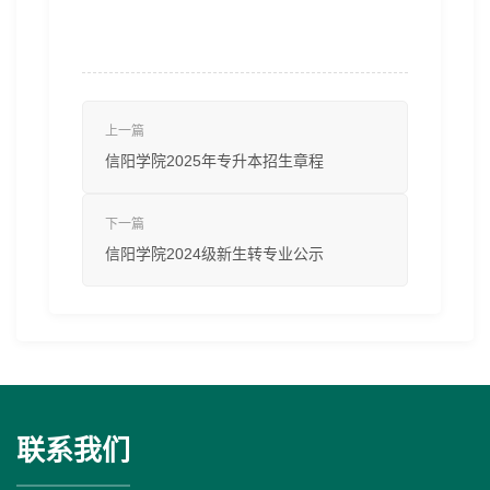
上一篇
信阳学院2025年专升本招生章程
下一篇
信阳学院2024级新生转专业公示
联系我们