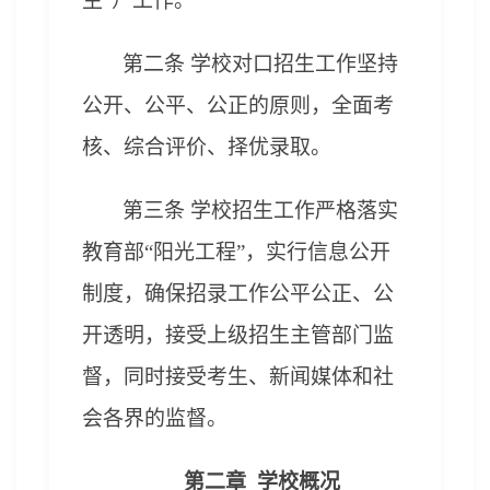
生
”）工作。
第二条
学校对口招生
工作坚持
公开、公平、公正的原则，全面考
核、综合评价、择优录取。
第三条
学校
招生工作严格落实
教育部“阳光工程”，实行信息公开
制度，确保招录工作公
平公正、公
开透明，接受上级招生主管部门监
督，同时接受考生、新闻媒体和社
会各界的监督。
第二章 学校概况