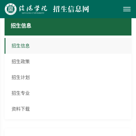
招生信息
招生信息
招生政策
招生计划
招生专业
资料下载