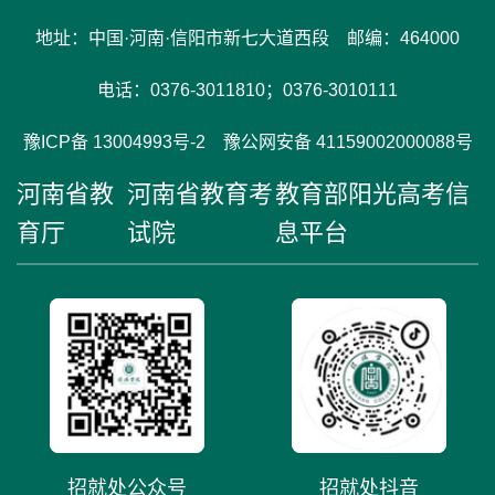
地址：中国·河南·信阳市新七大道西段 邮编：464000
电话：0376-3011810；0376-3010111
豫ICP备 13004993号-2 豫公网安备 41159002000088号
河南省教
河南省教育考
教育部阳光高考信
育厅
试院
息平台
招就处公众号
招就处抖音