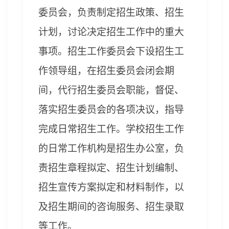
委员会，负责制定招生政策、招生
计划，讨论决定招生工作中的重大
事项。招生工作委员会下设招生工
作领导组，在招生委员会闭会期
间，代行招生委员会职能，督促、
落实招生委员会的各项决议，指导
完成日常招生工作。学校招生工作
的日常工作机构是招生办公室，负
责招生章程拟定、招生计划编制、
招生宣传方案拟定和材料制作，以
及招生期间的咨询服务、招生录取
等工作。