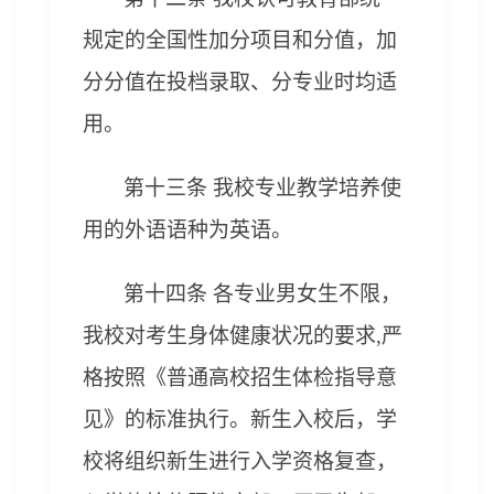
规定的全国性加分项目和分值，加
分分值在投档录取、分专业时均适
用。
第十三条 我校专业教学培养使
用的外语语种为英语。
第十四条 各专业男女生不限，
我校对考生身体健康状况的要求,严
格按照《普通高校招生体检指导意
见》的标准执行。新生入校后，学
校将组织新生进行入学资格复查，