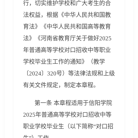
行，切实维护学校和广大考生的合
法权益，根据《中华人民共和国教
育法》《中华人民共和国高等教育
法》《
河南省教育厅关于做好2025
年普通高等学校对口招收中等职业
学校毕业生工作的通知
》（教学
〔2024〕
320
号）等法律法规和上级
有关文件规定，制定本章程。
第一条 本章程适用于信阳学院
2025年普通高等学校对口招收中等
职业学校毕业生
（以下简称“
对口招