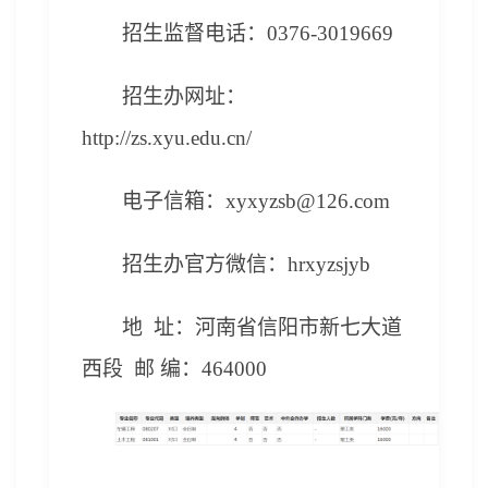
招生监督电话：
03
76
-
3019669
招生办网址：
http://zs.xyu.edu.cn/
电子信箱：xyxyzsb@126.com
招生办官方微信：hrxyzsjyb
地 址：河南省信阳市新七大道
西段 邮 编：464000