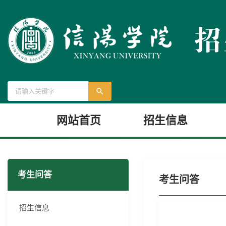
网站首页
招生信息
考生问答
考生问答
招生信息