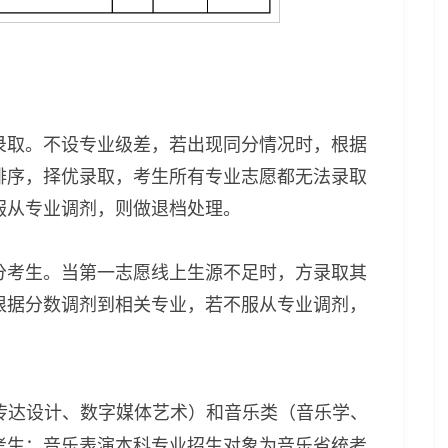
录取。不设专业级差，若出现同分情况时，根据
排序，择优录取，考生所有专业志愿都无法录取
服从专业调剂，则做退档处理。
分考生。当第一志愿线上生源不足时，方录取其
根据分数调剂到相关专业，若不服从专业调剂，
传达设计、数字媒体艺术）和音乐类（音乐学、
考生；音乐表演本科专业招生对象为音乐省统考