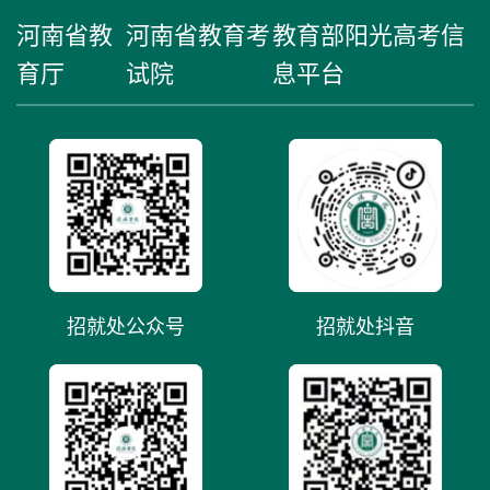
河南省教
河南省教育考
教育部阳光高考信
育厅
试院
息平台
招就处公众号
招就处抖音