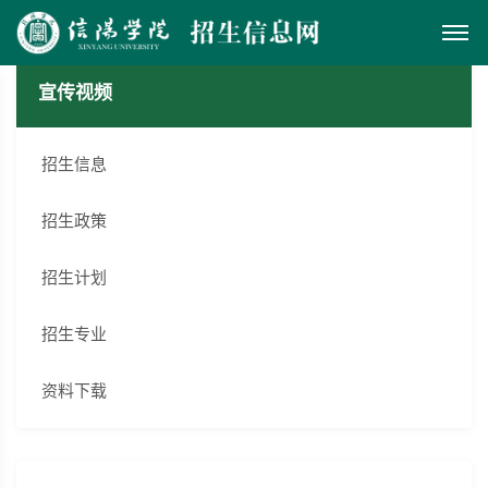
宣传视频
招生信息
招生政策
招生计划
招生专业
资料下载