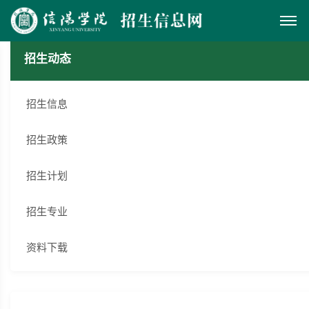
招生动态
招生信息
招生政策
招生计划
招生专业
资料下载