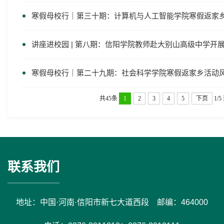
寒假母校行｜第三十期：计算机与人工智能学院寒假返家
寒假母校行｜第二十九期：社会科学学院寒假返家乡活动
共45条
1
2
3
4
5
下页
1/5
联系我们
地址：中国·河南·信阳市新七大道西段 邮编：464000