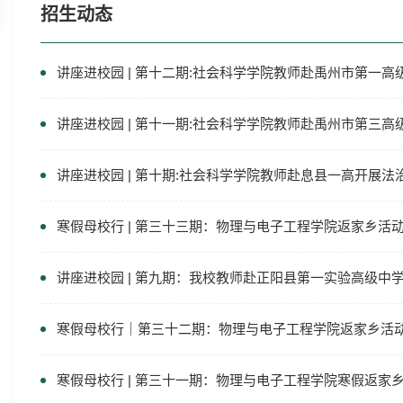
招生动态
讲座进校园 | 第十二期:社会科学学院教师赴禹州市第一
讲座进校园 | 第十一期:社会科学学院教师赴禹州市第三
讲座进校园 | 第十期:社会科学学院教师赴息县一高开展法
寒假母校行 | 第三十三期：物理与电子工程学院返家乡活
讲座进校园 | 第九期：我校教师赴正阳县第一实验高级中
寒假母校行｜第三十二期：物理与电子工程学院返家乡活
寒假母校行 | 第三十一期：物理与电子工程学院寒假返家